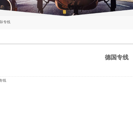
际专线
德国专线
专线