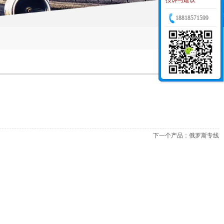
投诉与建议
18818571599
下一个产品：
俄罗斯专线