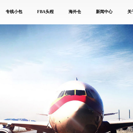
专线小包
FBA头程
海外仓
新闻中心
关