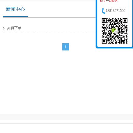
投诉与建议
新闻中心
18818571599
2016/12/22 16:05:15
如何下单
1